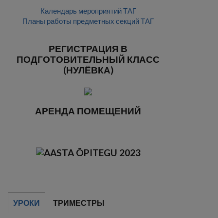
Календарь мероприятий ТАГ
Планы работы предметных секций ТАГ
РЕГИСТРАЦИЯ В
ПОДГОТОВИТЕЛЬНЫЙ КЛАСС
(НУЛЁВКА)
АРЕНДА ПОМЕЩЕНИЙ
УРОКИ
ТРИМЕСТРЫ