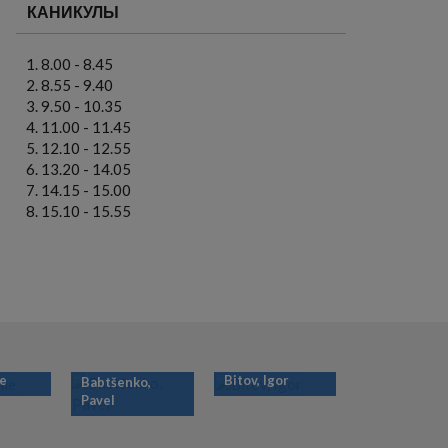
КАНИКУЛЫ
8.00 - 8.45
8.55 - 9.40
9.50 - 10.35
11.00 - 11.45
12.10 - 12.55
13.20 - 14.05
14.15 - 15.00
15.10 - 15.55
ie
Bitov, Igor
Babtšenko,
Pavel