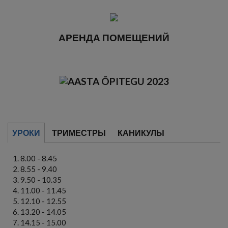
АРЕНДА ПОМЕЩЕНИЙ
УРОКИ
ТРИМЕСТРЫ
КАНИКУЛЫ
8.00 - 8.45
8.55 - 9.40
9.50 - 10.35
11.00 - 11.45
12.10 - 12.55
13.20 - 14.05
14.15 - 15.00