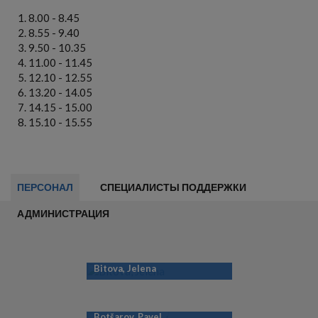
8.00 - 8.45
8.55 - 9.40
9.50 - 10.35
11.00 - 11.45
12.10 - 12.55
13.20 - 14.05
14.15 - 15.00
15.10 - 15.55
ПЕРСОНАЛ
СПЕЦИАЛИСТЫ ПОДДЕРЖКИ
АДМИНИСТРАЦИЯ
Bitova, Jelena
Botšarov, Pavel