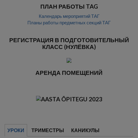
ПЛАН РАБОТЫ TAG
Календарь мероприятий ТАГ
Планы работы предметных секций ТАГ
РЕГИСТРАЦИЯ В ПОДГОТОВИТЕЛЬНЫЙ
КЛАСС (НУЛЁВКА)
АРЕНДА ПОМЕЩЕНИЙ
УРОКИ
ТРИМЕСТРЫ
КАНИКУЛЫ