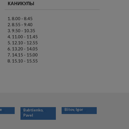
КАНИКУЛЫ
8.00 - 8.45
8.55 - 9.40
9.50 - 10.35
11.00 - 11.45
12.10 - 12.55
13.20 - 14.05
14.15 - 15.00
15.10 - 15.55
ie
Bitov, Igor
Babtšenko,
Pavel