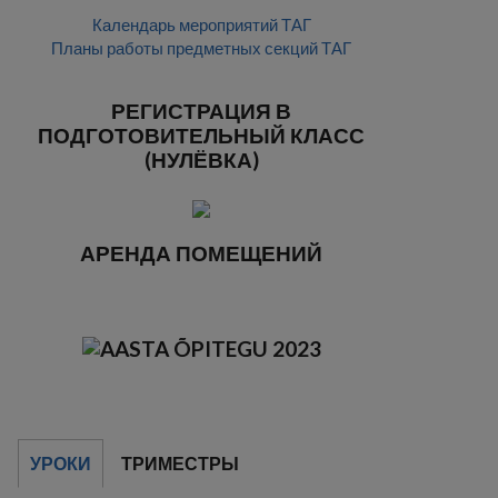
Календарь мероприятий ТАГ
Планы работы предметных секций ТАГ
РЕГИСТРАЦИЯ В
ПОДГОТОВИТЕЛЬНЫЙ КЛАСС
(НУЛЁВКА)
АРЕНДА ПОМЕЩЕНИЙ
УРОКИ
ТРИМЕСТРЫ