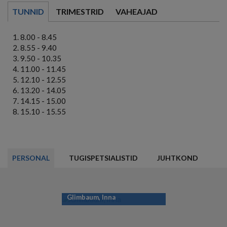
TUNNID
TRIMESTRID
VAHEAJAD
8.00 - 8.45
8.55 - 9.40
9.50 - 10.35
11.00 - 11.45
12.10 - 12.55
13.20 - 14.05
14.15 - 15.00
15.10 - 15.55
PERSONAL
TUGISPETSIALISTID
JUHTKOND
Glimbaum, Inna