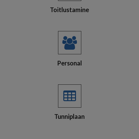
Toitlustamine
Personal
Tunniplaan