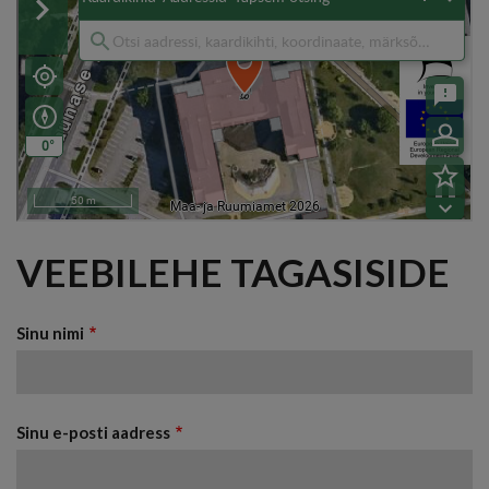
VEEBILEHE TAGASISIDE
Sinu nimi
Sinu e-posti aadress