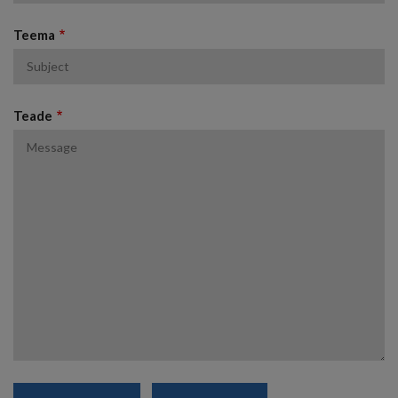
Teema
Teade