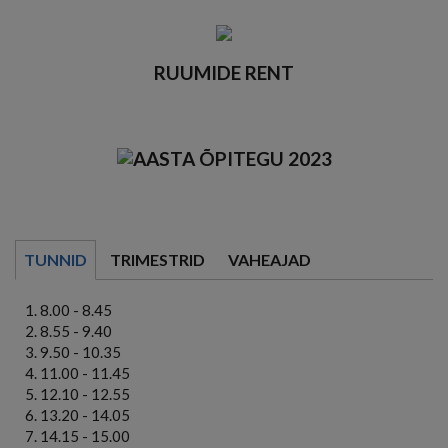
RUUMIDE RENT
TUNNID
TRIMESTRID
VAHEAJAD
8.00 - 8.45
8.55 - 9.40
9.50 - 10.35
11.00 - 11.45
12.10 - 12.55
13.20 - 14.05
14.15 - 15.00