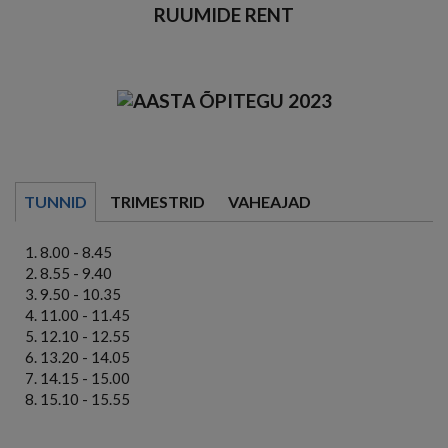
RUUMIDE RENT
TUNNID
TRIMESTRID
VAHEAJAD
8.00 - 8.45
8.55 - 9.40
9.50 - 10.35
11.00 - 11.45
12.10 - 12.55
13.20 - 14.05
14.15 - 15.00
15.10 - 15.55