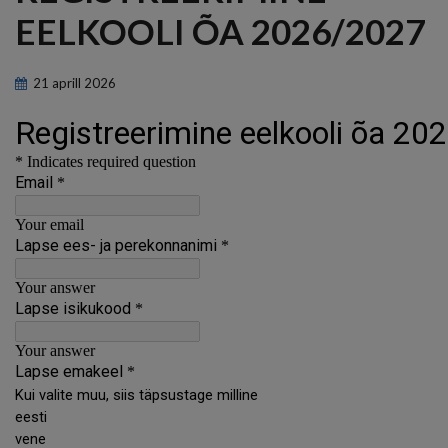
EELKOOLI ÕA 2026/2027
21
aprill
2026