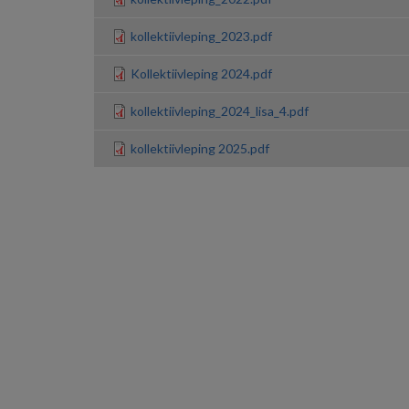
kollektiivleping_2023.pdf
Kollektiivleping 2024.pdf
kollektiivleping_2024_lisa_4.pdf
kollektiivleping 2025.pdf