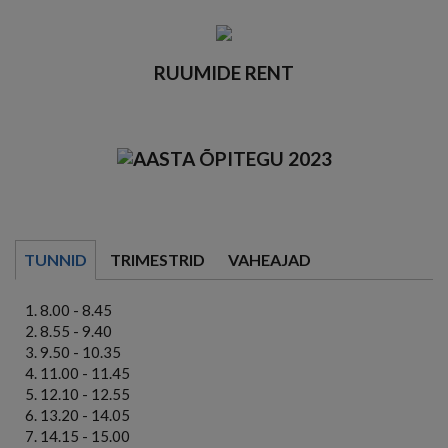
RUUMIDE RENT
TUNNID
TRIMESTRID
VAHEAJAD
8.00 - 8.45
8.55 - 9.40
9.50 - 10.35
11.00 - 11.45
12.10 - 12.55
13.20 - 14.05
14.15 - 15.00