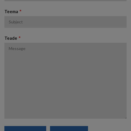
Teema
Teade