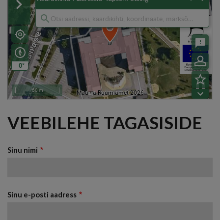
VEEBILEHE TAGASISIDE
Sinu nimi
Sinu e-posti aadress