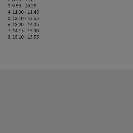
9.50 - 10.35
11.00 - 11.45
12.10 - 12.55
13.20 - 14.05
14.15 - 15.00
15.10 - 15.55