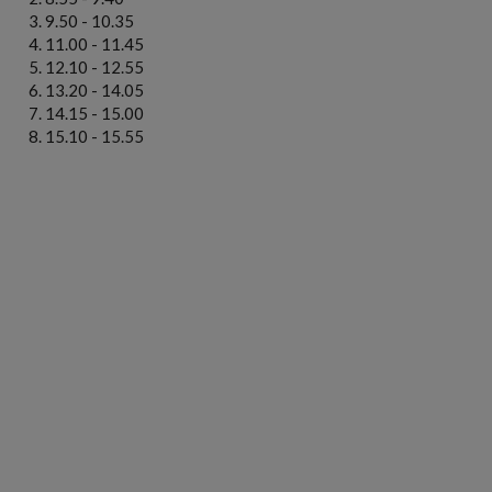
9.50 - 10.35
11.00 - 11.45
12.10 - 12.55
13.20 - 14.05
14.15 - 15.00
15.10 - 15.55