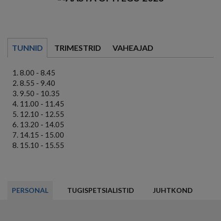
TUNNID
TRIMESTRID
VAHEAJAD
8.00 - 8.45
8.55 - 9.40
9.50 - 10.35
11.00 - 11.45
12.10 - 12.55
13.20 - 14.05
14.15 - 15.00
15.10 - 15.55
PERSONAL
TUGISPETSIALISTID
JUHTKOND