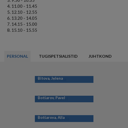
11.00 - 11.45
12.10 - 12.55
13.20 - 14.05
14.15 - 15.00
15.10 - 15.55
PERSONAL
TUGISPETSIALISTID
JUHTKOND
Bitova, Jelena
Botšarov, Pavel
Botšarova, Alla